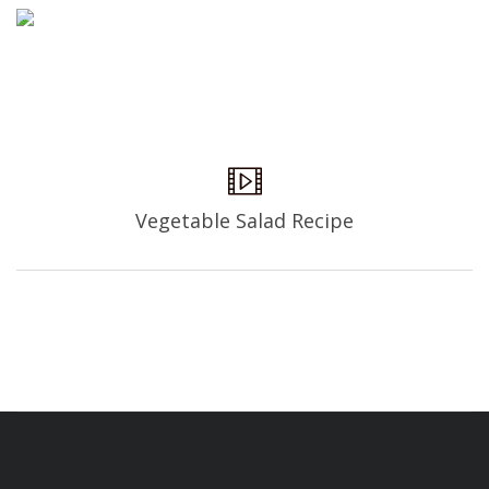
Vegetable Salad Recipe