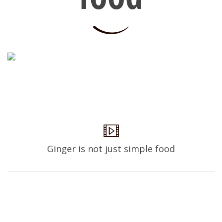
Ginger is not just simple food